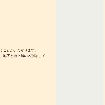
うことが、わかります。
、地下と地上階の区別はして